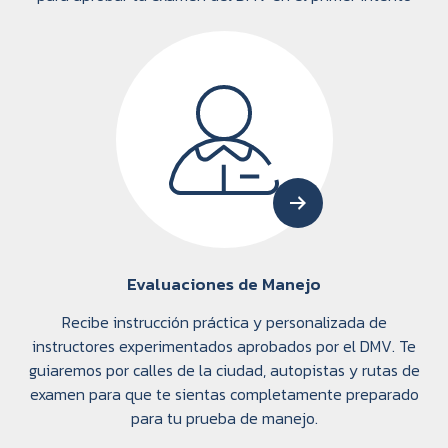
Evaluaciones de Manejo
Recibe instrucción práctica y personalizada de
instructores experimentados aprobados por el DMV. Te
guiaremos por calles de la ciudad, autopistas y rutas de
examen para que te sientas completamente preparado
para tu prueba de manejo.