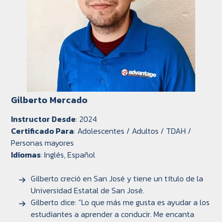
Gilberto Mercado
Instructor Desde
: 2024
Certificado Para
: Adolescentes / Adultos / TDAH /
Personas mayores
Idiomas
: Inglés, Español
Gilberto creció en San José y tiene un título de la
Universidad Estatal de San José.
Gilberto dice: “Lo que más me gusta es ayudar a los
estudiantes a aprender a conducir. Me encanta