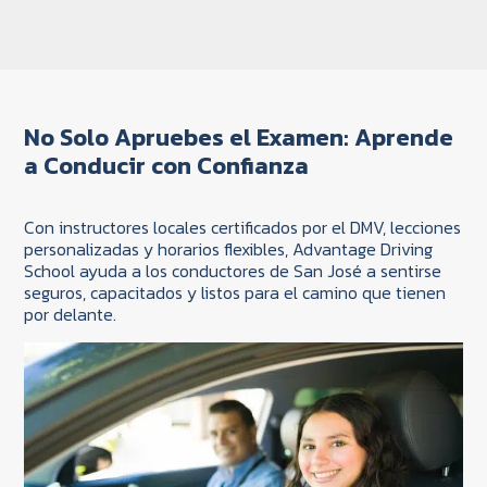
No Solo Apruebes el Examen: Aprende
a Conducir con Confianza
Con instructores locales certificados por el DMV, lecciones
personalizadas y horarios flexibles, Advantage Driving
School ayuda a los conductores de San José a sentirse
seguros, capacitados y listos para el camino que tienen
por delante.