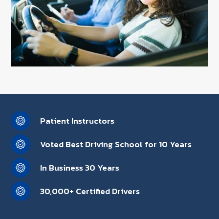
Patient Instructors
Voted Best Driving School for 10 Years
In Business 30 Years
30,000+ Certified Drivers