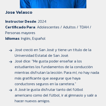
Jose Velasco
Instructor Desde
: 2024
Certificado Para
: Adolescentes / Adultos / TDAH /
Personas mayores
Idiomas
: Inglés, Español
José creció en San José y tiene un título de la
Universidad Estatal de San José.
José dice: “Me gusta poder enseñar a los
estudiantes los fundamentos de la conducción
mientras disfrutan la lección. Para mí, no hay nada
más gratificante que asegurar que haya
conductores seguros en la carretera.”
A José le gusta disfrutar tanto del fútbol
americano como del fútbol, ir al gimnasio y salir a
hacer nuevos amigos.