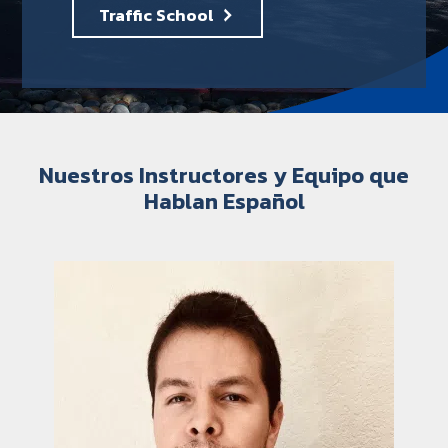
Traffic School
Nuestros Instructores y Equipo que
Hablan Español