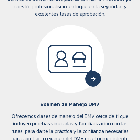
nuestro profesionalismo, enfoque en la seguridad y
excelentes tasas de aprobación.
Examen de Manejo DMV
Ofrecemos clases de manejo del DMV cerca de ti que
incluyen pruebas simuladas y familiarización con las
rutas, para darte la práctica y la confianza necesarias
para aprobar tu examen del DMV en el primer intento