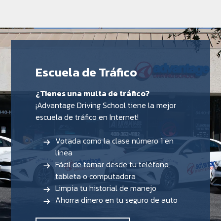
Escuela de Tráfico
¿Tienes una multa de tráfico?
¡Advantage Driving School tiene la mejor
escuela de tráfico en Internet!
Votada como la clase número 1 en
línea
Fácil de tomar desde tu teléfono,
tableta o computadora
Limpia tu historial de manejo
Ahorra dinero en tu seguro de auto