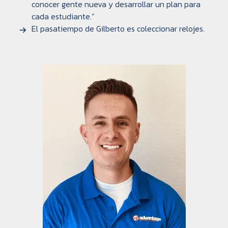
conocer gente nueva y desarrollar un plan para
cada estudiante.”
El pasatiempo de Gilberto es coleccionar relojes.