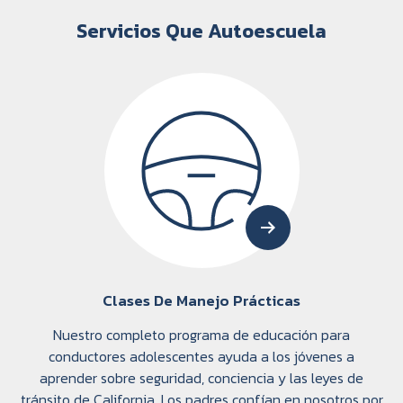
Servicios Que Autoescuela
Clases De Manejo Prácticas
Nuestro completo programa de educación para
conductores adolescentes ayuda a los jóvenes a
aprender sobre seguridad, conciencia y las leyes de
tránsito de California. Los padres confían en nosotros por