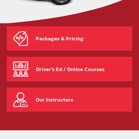
Packages & Pricing
Driver's Ed / Online Courses
Our Instructors