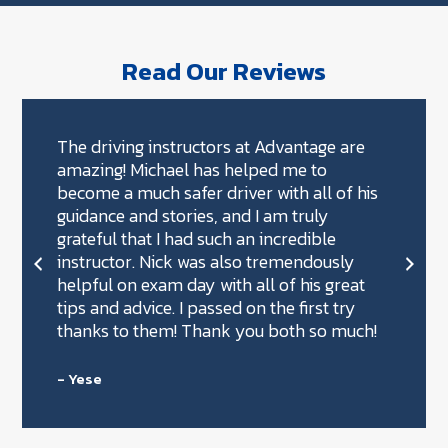
Read Our Reviews
The driving instructors at Advantage are
amazing! Michael has helped me to
become a much safer driver with all of his
guidance and stories, and I am truly
grateful that I had such an incredible
instructor. Nick was also tremendously
helpful on exam day with all of his great
tips and advice. I passed on the first try
thanks to them! Thank you both so much!
- Yese